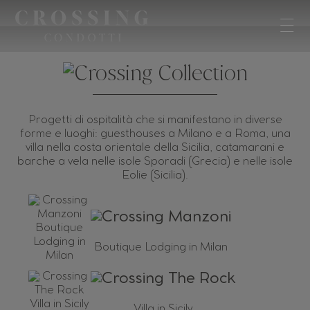
Progetti di ospitalità che si manifestano in diverse
forme e luoghi: guesthouses a Milano e a Roma, una
villa nella costa orientale della Sicilia, catamarani e
barche a vela nelle isole Sporadi (Grecia) e nelle isole
Eolie (Sicilia).
Boutique Lodging in Milan
Villa in Sicily