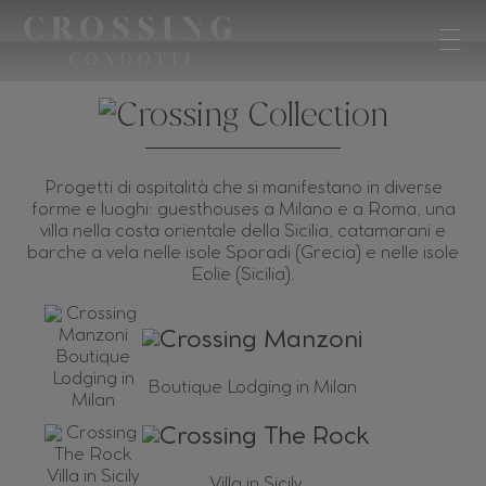
Progetti di ospitalità che si manifestano in diverse
forme e luoghi: guesthouses a Milano e a Roma, una
villa nella costa orientale della Sicilia, catamarani e
barche a vela nelle isole Sporadi (Grecia) e nelle isole
Eolie (Sicilia).
Boutique Lodging in Milan
Villa in Sicily